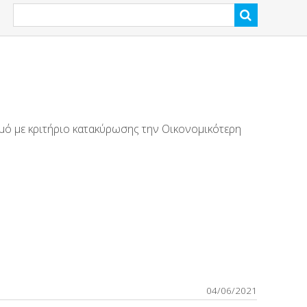
ό με κριτήριο κατακύρωσης την Οικονομικότερη
04/06/2021