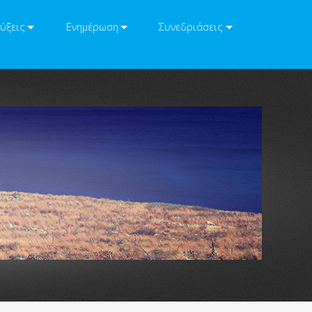
ύξεις
Ενημέρωση
Συνεδριάσεις