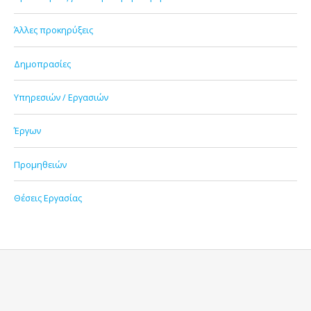
Άλλες προκηρύξεις
Δημοπρασίες
Υπηρεσιών / Εργασιών
Έργων
Προμηθειών
Θέσεις Εργασίας