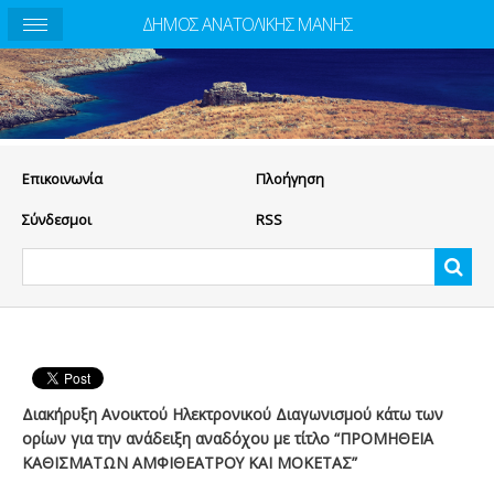
ΔΗΜΟΣ ΑΝΑΤΟΛΙΚΗΣ ΜΑΝΗΣ
Eπικοινωνία
Πλοήγηση
Σύνδεσμοι
RSS
Διακήρυξη Ανοικτού Ηλεκτρονικού Διαγωνισμού κάτω των
ορίων για την ανάδειξη αναδόχου με τίτλο “ΠΡΟΜΗΘΕΙΑ
ΚΑΘΙΣΜΑΤΩΝ ΑΜΦΙΘΕΑΤΡΟΥ ΚΑΙ ΜΟΚΕΤΑΣ”