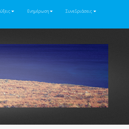
ύξεις
Ενημέρωση
Συνεδριάσεις