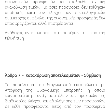
οικονομικών προσφορών και ακολουθεί σχετική
ανακοίνωση τιμών. Για όσες προσφορές δεν κρίθηκαν
αποδεκτές κατά τον έλεγχο των δικαιολογητικών
συμμετοχής οι φάκελοι της οικονομικής προσφοράς δεν
αποσφραγίζονται, αλλά επιστρέφονται.
Ανάδοχος ανακηρύσσεται ο προσφέρων τη μικρότερη
τελική τιμή.
Άρθρο 7 - Κατακύρωση αποτελεσμάτων - Σύμβαση
Το αποτέλεσμα του διαγωνισμού επικυρώνεται με
Απόφαση της Οικονομικής Επιτροπής, η οποία
κοινοποιείται με αντίγραφο όλων των πρακτικών της
διαδικασίας ελέγχου και αξιολόγησης των προσφορών,
σε κάθε προσφέροντα εκτός από τον προσωρινό