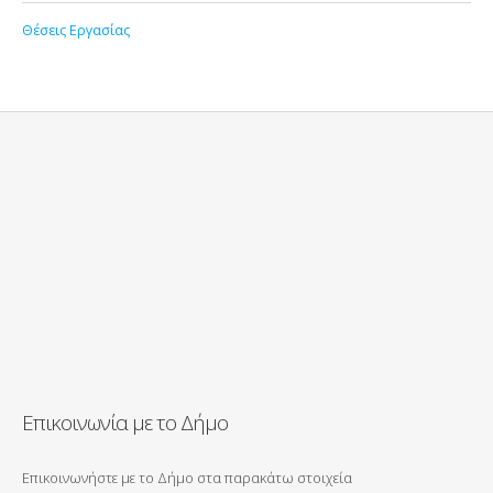
Θέσεις Εργασίας
Επικοινωνία με το Δήμο
Επικοινωνήστε με το Δήμο στα παρακάτω στοιχεία