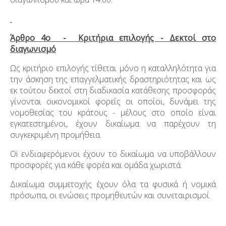
Άρθρο 4
ο
- Κριτήρια επιλογής - Δεκτοί στο
διαγωνισμό
Ως κριτήριο επιλογής τίθεται μόνο η καταλληλότητα για
την άσκηση της επαγγελματικής δραστηριότητας και ως
εκ τούτου δεκτοί στη διαδικασία κατάθεσης προσφοράς
γίνονται οικονομικοί φορείς οι οποίοι, δυνάμει της
νομοθεσίας του κράτους - μέλους στο οποίο είναι
εγκατεστημένοι, έχουν δικαίωμα να παρέχουν τη
συγκεκριμένη προμήθεια.
Οi ενδιαφερόμενοι έχουν το δικαίωμα να υποβάλλουν
προσφορές για κάθε φορέα και ομάδα χωριστά.
Δικαίωμα συμμετοχής έχουν όλα τα φυσικά ή νομικά
πρόσωπα, οι ενώσεις προμηθευτών και συνεταιρισμοί.