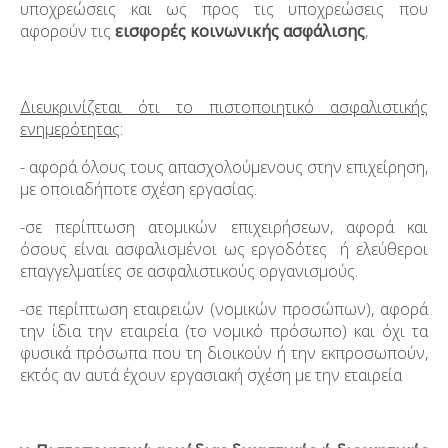
υποχρεώσεις και ως προς τις υποχρεώσεις που
αφορούν τις
εισφορές κοινωνικής ασφάλισης
,
Διευκρινίζεται ότι το πιστοποιητικό ασφαλιστικής
ενημερότητας
:
- αφορά όλους τους απασχολούμενους στην επιχείρηση,
με οποιαδήποτε σχέση εργασίας.
-σε περίπτωση ατομικών επιχειρήσεων, αφορά και
όσους είναι ασφαλισμένοι ως εργοδότες ή ελεύθεροι
επαγγελματίες σε ασφαλιστικούς οργανισμούς.
-σε περίπτωση εταιρειών (νομικών προσώπων), αφορά
την ίδια την εταιρεία (το νομικό πρόσωπο) και όχι τα
φυσικά πρόσωπα που τη διοικούν ή την εκπροσωπούν,
εκτός αν αυτά έχουν εργασιακή σχέση με την εταιρεία