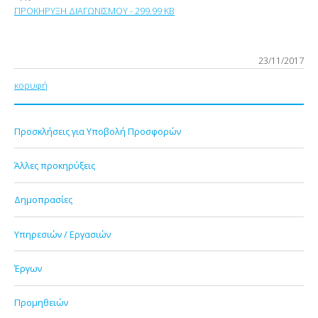
ΠΡΟΚΗΡΥΞΗ ΔΙΑΓΩΝΙΣΜΟΥ - 299.99 KB
23/11/2017
κορυφή
Προσκλήσεις για Υποβολή Προσφορών
Άλλες προκηρύξεις
Δημοπρασίες
Υπηρεσιών / Εργασιών
Έργων
Προμηθειών