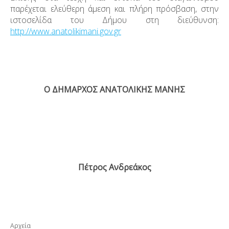
παρέχεται ελεύθερη άμεση και πλήρη πρόσβαση, στην
ιστοσελίδα του Δήμου στη διεύθυνση:
http://www.anatolikimani.gov.gr
Ο ΔΗΜΑΡΧΟΣ ΑΝΑΤΟΛΙΚΗΣ ΜΑΝΗΣ
Πέτρος Ανδρεάκος
Αρχεία