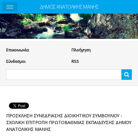
ΔΗΜΟΣ ΑΝΑΤΟΛΙΚΗΣ ΜΑΝΗΣ
Eπικοινωνία
Πλοήγηση
Σύνδεσμοι
RSS
ΠΡΟΣΚΛΗΣΗ ΣΥΝΕΔΡΙΑΣΗΣ ΔΙΟΙΚΗΤΙΚΟΥ ΣΥΜΒΟΥΛΙΟΥ -
ΣΧΟΛΙΚΗ ΕΠΙΤΡΟΠΗ ΠΡΩΤΟΒΑΘΜΙΑΣ ΕΚΠΑΙΔΕΥΣΗΣ ΔΗΜΟΥ
ΑΝΑΤΟΛΙΚΗΣ ΜΑΝΗΣ