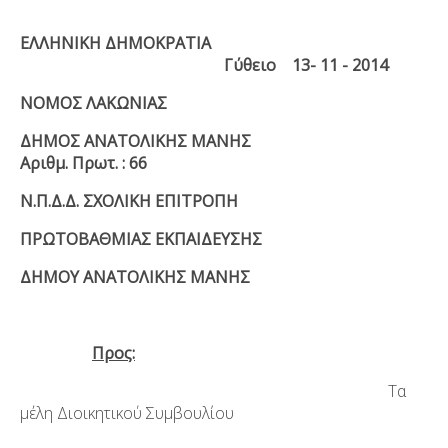
ΕΛΛΗΝΙΚΗ ΔΗΜΟΚΡΑΤΙΑ
Γύθειο 13- 11 - 2014
ΝΟΜΟΣ ΛΑΚΩΝΙΑΣ
ΔΗΜΟΣ ΑΝΑΤΟΛΙΚΗΣ ΜΑΝΗΣ
Αριθμ. Πρωτ. : 66
Ν.Π.Δ.Δ. ΣΧΟΛΙΚΗ ΕΠΙΤΡΟΠΗ
ΠΡΩΤΟΒΑΘΜΙΑΣ ΕΚΠΑΙΔΕΥΣΗΣ
ΔΗΜΟΥ ΑΝΑΤΟΛΙΚΗΣ ΜΑΝΗΣ
Προς:
Τα
μέλη Διοικητικού Συμβουλίου