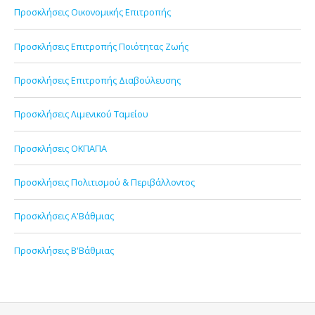
Προσκλήσεις Οικονομικής Επιτροπής
Προσκλήσεις Επιτροπής Ποιότητας Ζωής
Προσκλήσεις Επιτροπής Διαβούλευσης
Προσκλήσεις Λιμενικού Ταμείου
Προσκλήσεις ΟΚΠΑΠΑ
Προσκλήσεις Πολιτισμού & Περιβάλλοντος
Προσκλήσεις Α'Βάθμιας
Προσκλήσεις Β'Βάθμιας