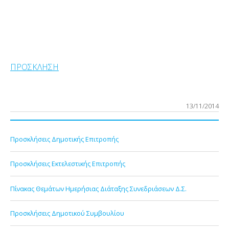
ΠΡΟΣΚΛΗΣΗ
13/11/2014
Προσκλήσεις Δημοτικής Επιτροπής
Προσκλήσεις Εκτελεστικής Επιτροπής
Πίνακας Θεμάτων Ημερήσιας Διάταξης Συνεδριάσεων Δ.Σ.
Προσκλήσεις Δημοτικού Συμβουλίου