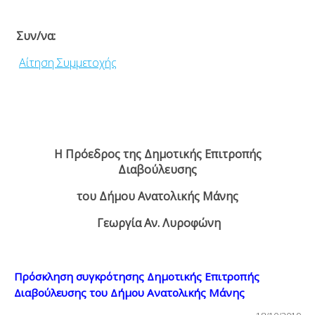
Συν/να:
Αίτηση Συµµετοχής
Η Πρόεδρος της Δημοτικής Επιτροπής
Διαβούλευσης
του Δήμου Ανατολικής Μάνης
Γεωργία Αν. Λυροφώνη
Πρόσκληση συγκρότησης Δημοτικής Επιτροπής
Διαβούλευσης του Δήμου Ανατολικής Μάνης