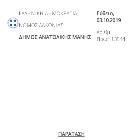
ΕΛΛΗΝΙΚΗ ΔΗΜΟΚΡΑΤΙΑ
Γύθειο,
0
3
.10.2019
ΝΟΜΟΣ ΛΑΚΩΝΙΑΣ
Αριθμ.
ΔΗΜΟΣ ΑΝΑΤΟΛΙΚΗΣ ΜΑΝΗΣ
Πρωτ.:13544
ΠΑΡΑΤΑΣΗ