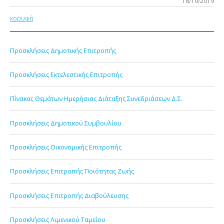
18/10/2019
κορυφή
Προσκλήσεις Δημοτικής Επιτροπής
Προσκλήσεις Εκτελεστικής Επιτροπής
Πίνακας Θεμάτων Ημερήσιας Διάταξης Συνεδριάσεων Δ.Σ.
Προσκλήσεις Δημοτικού Συμβουλίου
Προσκλήσεις Οικονομικής Επιτροπής
Προσκλήσεις Επιτροπής Ποιότητας Ζωής
Προσκλήσεις Επιτροπής Διαβούλευσης
Προσκλήσεις Λιμενικού Ταμείου