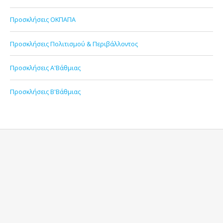
Προσκλήσεις ΟΚΠΑΠΑ
Προσκλήσεις Πολιτισμού & Περιβάλλοντος
Προσκλήσεις Α'Βάθμιας
Προσκλήσεις Β'Βάθμιας