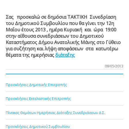
Σας προσκαλώ σε δημόσια ΤΑΚΤΙΚΗ Συνεδρίαση
του Δημοτικού Συμβουλίου που θα γίνει την 12
η
Μαΐου έτους 2013 , ημέρα Κυριακή και ώρα 19:00
στην αίθουσα συνεδριάσεων του Δημοτικού
Καταστήματος Δήμου Ανατολικής Μάνης στο Γύθειο
για συζήτηση και λήψη αποφάσεων στα κατωτέρω
θέματα της ημερήσιας
διάταξης
08/05/2013
Προσκλήσεις Δημοτικής Επιτροπής
Προσκλήσεις Εκτελεστικής Επιτροπής
Πίνακας Θεμάτων Ημερήσιας Διάταξης Συνεδριάσεων Δ.Σ.
Προσκλήσεις Δημοτικού Συμβουλίου