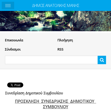
ΔΗΜΟΣ ΑΝΑΤΟΛΙΚΗΣ ΜΑΝΗΣ
Eπικοινωνία
Πλοήγηση
Σύνδεσμοι
RSS
Συνεδρίαση Δημοτικού Συμβουλίου
ΠΡΟΣΚΛΗΣΗ ΣΥΝΕΔΡΙΑΣΗΣ ΔΗΜΟΤΙΚΟΥ
ΣΥΜΒΟΥΛΙΟΥ