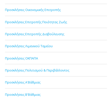
Προσκλήσεις Οικονομικής Επιτροπής
Προσκλήσεις Επιτροπής Ποιότητας Ζωής
Προσκλήσεις Επιτροπής Διαβούλευσης
Προσκλήσεις Λιμενικού Ταμείου
Προσκλήσεις ΟΚΠΑΠΑ
Προσκλήσεις Πολιτισμού & Περιβάλλοντος
Προσκλήσεις Α'Βάθμιας
Προσκλήσεις Β'Βάθμιας