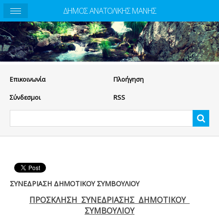
ΔΗΜΟΣ ΑΝΑΤΟΛΙΚΗΣ ΜΑΝΗΣ
Eπικοινωνία
Πλοήγηση
Σύνδεσμοι
RSS
ΣΥΝΕΔΡΙΑΣΗ ΔΗΜΟΤΙΚΟΥ ΣΥΜΒΟΥΛΙΟΥ
ΠΡΟΣΚΛΗΣΗ ΣΥΝΕΔΡΙΑΣΗΣ ΔΗΜΟΤΙΚΟΥ
ΣΥΜΒΟΥΛΙΟΥ