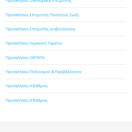
Προσκλήσεις Οικονομικής Επιτροπής
Προσκλήσεις Επιτροπής Ποιότητας Ζωής
Προσκλήσεις Επιτροπής Διαβούλευσης
Προσκλήσεις Λιμενικού Ταμείου
Προσκλήσεις ΟΚΠΑΠΑ
Προσκλήσεις Πολιτισμού & Περιβάλλοντος
Προσκλήσεις Α'Βάθμιας
Προσκλήσεις Β'Βάθμιας