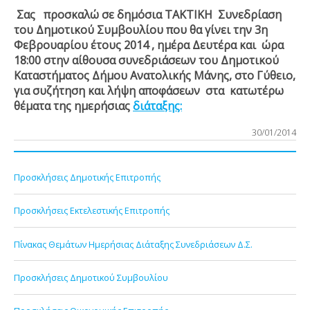
Σας προσκαλώ σε δημόσια ΤΑΚΤΙΚΗ Συνεδρίαση
του Δημοτικού Συμβουλίου που θα γίνει την 3
η
Φεβρουαρίου έτους 2014 , ημέρα Δευτέρα και ώρα
18:00 στην αίθουσα συνεδριάσεων του Δημοτικού
Καταστήματος Δήμου Ανατολικής Μάνης, στο Γύθειο,
για συζήτηση και λήψη αποφάσεων στα κατωτέρω
θέματα της ημερήσιας
διάταξης:
30/01/2014
Προσκλήσεις Δημοτικής Επιτροπής
Προσκλήσεις Εκτελεστικής Επιτροπής
Πίνακας Θεμάτων Ημερήσιας Διάταξης Συνεδριάσεων Δ.Σ.
Προσκλήσεις Δημοτικού Συμβουλίου