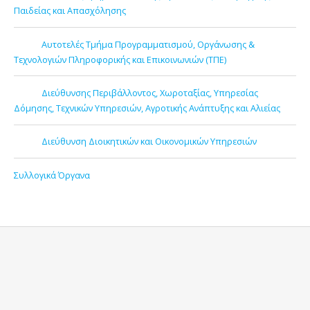
Παιδείας και Απασχόλησης
Αυτοτελές Τμήμα Προγραμματισμού, Οργάνωσης &
Τεχνολογιών Πληροφορικής και Επικοινωνιών (ΤΠΕ)
Διεύθυνσης Περιβάλλοντος, Χωροταξίας, Υπηρεσίας
Δόμησης, Τεχνικών Υπηρεσιών, Αγροτικής Ανάπτυξης και Αλιείας
Διεύθυνση Διοικητικών και Οικονομικών Υπηρεσιών
Συλλογικά Όργανα