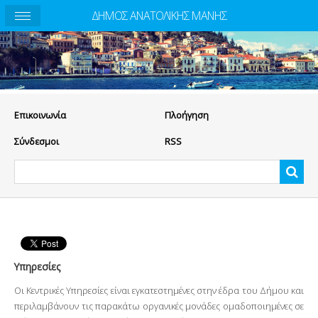
ΔΗΜΟΣ ΑΝΑΤΟΛΙΚΗΣ ΜΑΝΗΣ
Eπικοινωνία
Πλοήγηση
Σύνδεσμοι
RSS
Υπηρεσίες
Οι Κεντρικές Υπηρεσίες είναι εγκατεστημένες στην έδρα του Δήμου και
περιλαμβάνουν τις παρακάτω οργανικές μονάδες ομαδοποιημένες σε