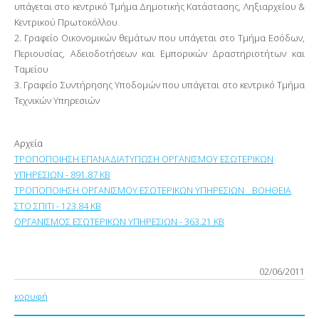
υπάγεται στο κεντρικό Τμήμα Δημοτικής Κατάστασης, Ληξιαρχείου &
Κεντρικού Πρωτοκόλλου
2. Γραφείο Οικονομικών θεμάτων που υπάγεται στο Τμήμα Εσόδων,
Περιουσίας, Αδειοδοτήσεων και Εμπορικών Δραστηριοτήτων και
Ταμείου
3. Γραφείο Συντήρησης Υποδομών που υπάγεται στο κεντρικό Τμήμα
Τεχνικών Υπηρεσιών
Αρχεία
ΤΡΟΠΟΠΟΙΗΣΗ ΕΠΑΝΑΔΙΑΤΥΠΩΣΗ ΟΡΓΑΝΙΣΜΟΥ ΕΣΩΤΕΡΙΚΩΝ
ΥΠΗΡΕΣΙΩΝ - 891.87 KB
ΤΡΟΠΟΠΟΙΗΣΗ ΟΡΓΑΝΙΣΜΟΥ ΕΣΩΤΕΡΙΚΩΝ ΥΠΗΡΕΣΙΩΝ _ ΒΟΗΘΕΙΑ
ΣΤΟ ΣΠΙΤΙ - 123.84 KB
ΟΡΓΑΝΙΣΜΟΣ ΕΣΩΤΕΡΙΚΩΝ ΥΠΗΡΕΣΙΩΝ - 363.21 KB
02/06/2011
κορυφή