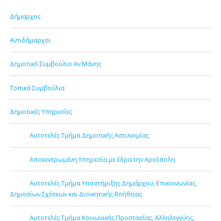
Δήμαρχος
Αντιδήμαρχοι
Δημοτικό Συμβούλιο Αν.Μάνης
Τοπικά Συμβούλια
Δημοτικές Υπηρεσίες
Αυτοτελές Τμήμα Δημοτικής Αστυνομίας
Αποκεντρωμένη Υπηρεσία με έδρα την Αρεόπολη
Αυτοτελές Τμήμα Υποστήριξης Δημάρχου, Επικοινωνίας,
Δημοσίων Σχέσεων και Διοικητικής Βοήθειας
Αυτοτελές Τμήμα Κοινωνικής Προστασίας, Αλληλεγγύης,