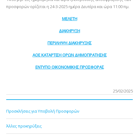
προσφορών ορίζεται η 24-3-2025 ημέρα Δευτέρα και ώρα 11:00 πμ.
ΜΕΛΕΤΗ
ΔΙΑΚΗΡΥΞΗ
ΠΕΡΙΛΗΨΗ ΔΙΑΚΗΡΥΞΗΣ
ΑΟΕ ΚΑΤΑΡΤΙΣΗ ΟΡΩΝ ΔΗΜΟΠΡΑΤΗΣΗΣ
ΕΝΤΥΠΟ ΟΙΚΟΝΟΜΙΚΗΣ ΠΡΟΣΦΟΡΑΣ
25/02/2025
Προσκλήσεις για Υποβολή Προσφορών
Άλλες προκηρύξεις