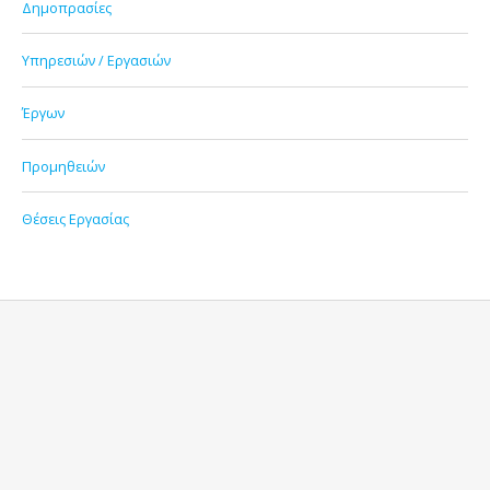
Δημοπρασίες
Υπηρεσιών / Εργασιών
Έργων
Προμηθειών
Θέσεις Εργασίας