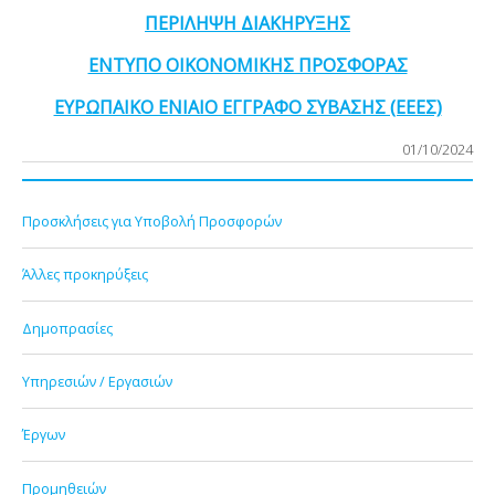
ΠΕΡΙΛΗΨΗ ΔΙΑΚΗΡΥΞΗΣ
ΕΝΤΥΠΟ ΟΙΚΟΝΟΜΙΚΗΣ ΠΡΟΣΦΟΡΑΣ
ΕΥΡΩΠΑΙΚΟ ΕΝΙΑΙΟ ΕΓΓΡΑΦΟ ΣΥΒΑΣΗΣ (ΕΕΕΣ)
01/10/2024
Προσκλήσεις για Υποβολή Προσφορών
Άλλες προκηρύξεις
Δημοπρασίες
Υπηρεσιών / Εργασιών
Έργων
Προμηθειών