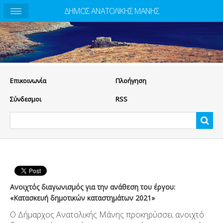
ΔΗΜΟΣ ΑΝΑΤΟΛΙΚΗΣ ΜΑΝΗΣ
Eπικοινωνία
Πλοήγηση
Σύνδεσμοι
RSS
Ανοιχτός διαγωνισμός για την ανάθεση του έργου:
«Κατασκευή δημοτικών καταστημάτων 2021»
Ο Δήμαρχος Ανατολικής Μάνης προκηρύσσει ανοιχτό