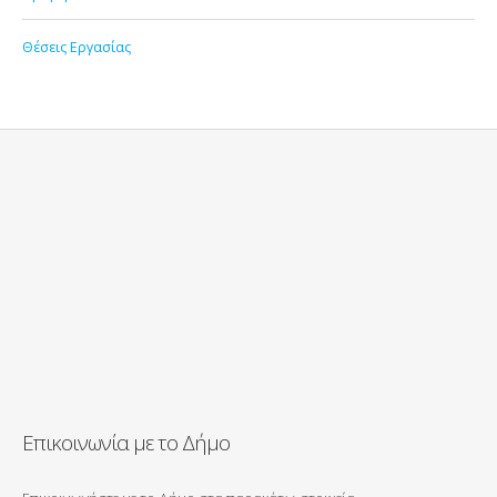
Θέσεις Εργασίας
Επικοινωνία με το Δήμο