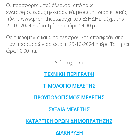
Οι προσφορές υποβάλλονται από τους
ενδιαφερομένους ηλεκτρονικά, μέσω της διαδικτυακής
πύλης www.promitheus.gov.gr του ΕΣΗΔΗΣ, μέχρι την
22-10-2024 ημέρα Τρίτη και ώρα 14:00 μ.μ.
Ως ημερομηνία και ώρα ηλεκτρονικής αποσφράγισης
των προσφορών ορίζεται η 29-10-2024 ημέρα Τρίτη και
ώρα 10.00 πμ.
Δείτε σχετικά:
ΤΕΧΝΙΚΗ ΠΕΡΙΓΡΑΦΗ
ΤΙΜΟΛΟΓΙΟ ΜΕΛΕΤΗΣ
ΠΡΟΫΠΟΛΟΓΙΣΜΟΣ ΜΕΛΕΤΗΣ
ΣΧΕΔΙΑ ΜΕΛΕΤΗΣ
ΚΑΤΑΡΤΙΣΗ ΟΡΩΝ ΔΗΜΟΠΡΑΤΗΣΗΣ
ΔΙΑΚΗΡΥΞΗ