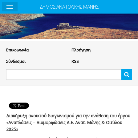
ΔΗΜΟΣ ΑΝΑΤΟΛΙΚΗΣ ΜΑΝΗΣ
Eπικοινωνία
Πλοήγηση
Σύνδεσμοι
RSS
Διακήρυξη ανοικτού διαγωνισμού για την ανάθεση του έργου
«Αναπλάσεις – Διαμορφώσεις Δ.Ε. Ανατ. Μάνης & Οιτύλου
2025»