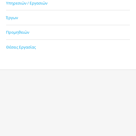
Υπηρεσιών / Εργασιών
Έργων
Προμηθειών
Θέσεις Εργασίας