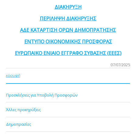
ΔΙΑΚΗΡΥΞΗ
ΠΕΡΙΛΗΨΗ ΔΙΑΚΗΡΥΞΗΣ
ΑΔΕ ΚΑΤΑΡΤΙΣΗ ΟΡΩΝ ΔΗΜΟΠΡΑΤΗΣΗΣ
ΕΝΤΥΠΟ ΟΙΚΟΝΟΜΙΚΗΣ ΠΡΟΣΦΟΡΑΣ
ΕΥΡΩΠΑΙΚΟ ΕΝΙΑΙΟ ΕΓΓΡΑΦΟ ΣΥΒΑΣΗΣ (ΕΕΕΣ)
07/07/2025
κορυφή
Προσκλήσεις για Υποβολή Προσφορών
Άλλες προκηρύξεις
Δημοπρασίες