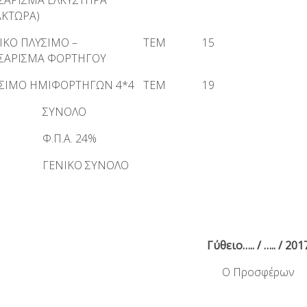
ΣΑΡΙΣΜΑ ΕΛΚΥΣΤΗΡΑ
ΑΚΤΩΡΑ)
ΙΚΟ ΠΛΥΣΙΜΟ –
ΤΕΜ
15
ΣΑΡΙΣΜΑ ΦΟΡΤΗΓΟΥ
ΣΙΜΟ ΗΜΙΦΟΡΤΗΓΩΝ 4*4
ΤΕΜ
19
ΝΟΛΟ
.Α. 24%
ΙΚΟ ΣΥΝΟΛΟ
Γύθειο….. / ….. / 201
Ο Προσφέρων