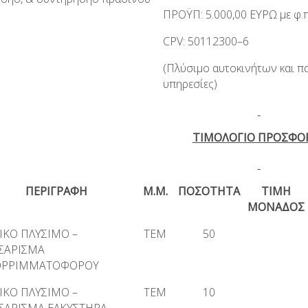
ΠΡΟΫΠ: 5.000,00 ΕΥΡΩ με φ.π
CPV: 50112300–6
(Πλύσιμο αυτοκινήτων και π
υπηρεσίες)
ΤΙΜΟΛΟΓΙΟ ΠΡΟΣΦΟ
ΠΕΡΙΓΡΑΦΗ
Μ.Μ.
ΠΟΣΟΤΗΤΑ
ΤΙΜΗ
ΜΟΝΑΔΟΣ
ΙΚΟ ΠΛΥΣΙΜΟ –
ΤΕΜ
50
ΣΑΡΙΣΜΑ
ΟΡΡΙΜΜΑΤΟΦΟΡΟΥ
ΙΚΟ ΠΛΥΣΙΜΟ –
ΤΕΜ
10