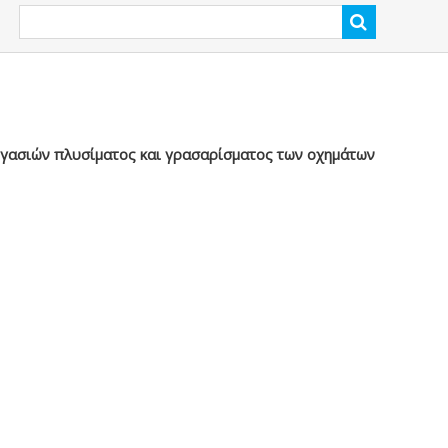
σιών πλυσίματος και γρασαρίσματος των οχημάτων