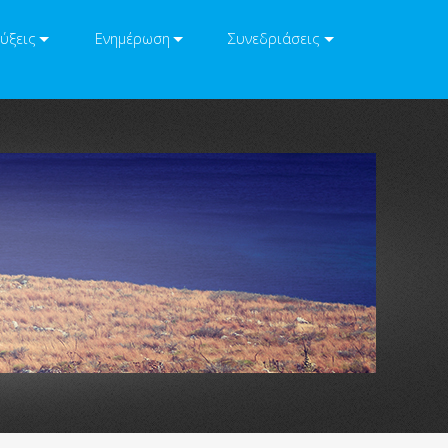
ύξεις
Ενημέρωση
Συνεδριάσεις