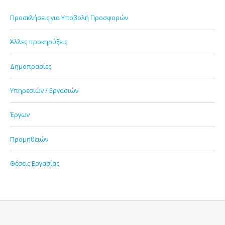
Προσκλήσεις για Υποβολή Προσφορών
Άλλες προκηρύξεις
Δημοπρασίες
Υπηρεσιών / Εργασιών
Έργων
Προμηθειών
Θέσεις Εργασίας