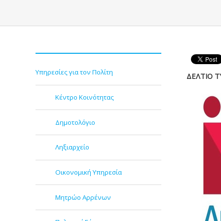
Υπηρεσίες για τον Πολίτη
ΔΕΛΤΙΟ Τ
Κέντρο Κοινότητας
Δημοτολόγιο
Ληξιαρχείο
Οικονομική Υπηρεσία
Μητρώο Αρρένων