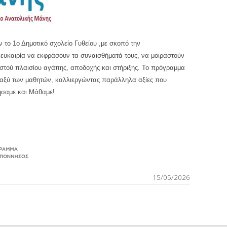
ν το 1
ο
Δημοτικό σχολείο Γυθείου ,με σκοπό την
 ευκαιρία να εκφράσουν τα συναισθήματά τους, να μοιραστούν
ριστού πλαισίου αγάπης, αποδοχής και στήριξης. Το πρόγραμμα
εταξύ των μαθητών, καλλιεργώντας παράλληλα αξίες που
ήσαμε και Μάθαμε!
15/05/2026