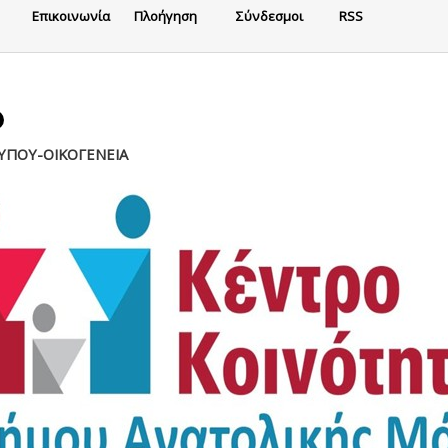
Eπικοινωνία
Πλοήγηση
Σύνδεσμοι
RSS
ΥΠΟΥ-ΟΙΚΟΓΕΝΕΙΑ