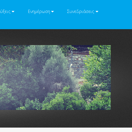
ύξεις
Ενημέρωση
Συνεδριάσεις