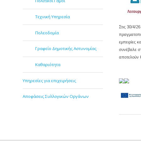
Πολιτικοί Γάμοι
Τεχνική Υπηρεσία
Στις 30/4/2
Πολεοδομία
πραγματοποί
εμπειρίες κ
Γραφείο Δημοτικής Αστυνομίας
συνέβαλε σ
αποτελούν 
Καθαριότητα
Υπηρεσίες για επιχειρήσεις
Αποφάσεις Συλλογικών Οργάνων