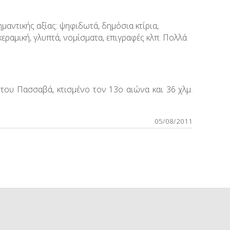
μαντικής αξίας: ψηφιδωτά, δημόσια κτίρια,
εραμική, γλυπτά, νομίσματα, επιγραφές κλπ. Πολλά
 του Πασσαβά, κτισμένο τον 13ο αιώνα και 36 χλμ.
05/08/2011