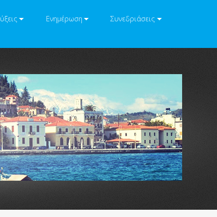
ύξεις
Ενημέρωση
Συνεδριάσεις