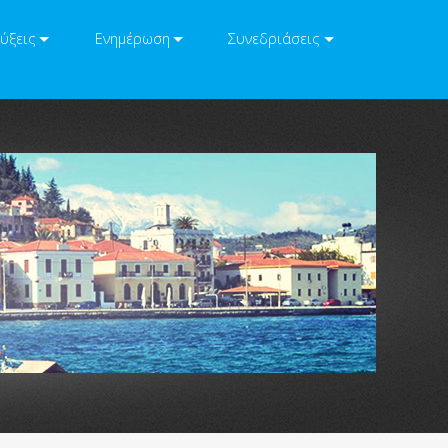
ύξεις
Ενημέρωση
Συνεδριάσεις